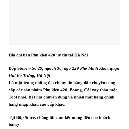
Địa chỉ bán Phụ kiện 420 uy tín tại Hà Nội
Bốp Store –
Số 29, ngách 30, ngõ 229 Phố Minh Khai, quận
Hai Bà Trưng, Hà Nội
Là một trong những địa chỉ uy tín hàng đầu chuyên cung
cấp các sản phẩm Phụ kiện 420, Boong, Cối xay thảo mộc,
Tool nhồi, Bật lửa chuyên dụng và nhiều mặt hàng chính
hãng nhập khẩu cao cấp khác.
Tại Bốp Store, chúng tôi cam kết mang đến cho khách
hàng: