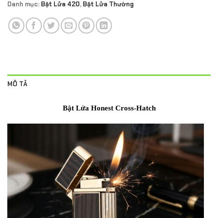
Danh mục:
Bật Lửa 420
,
Bật Lửa Thường
MÔ TẢ
Bật Lửa Honest Cross-Hatch