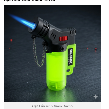
Bật Lửa Khò Blink Torch