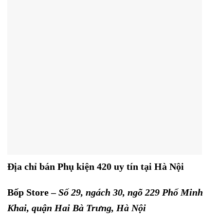
Địa chỉ bán Phụ kiện 420 uy tín tại Hà Nội
Bốp Store –
Số 29, ngách 30, ngõ 229 Phố Minh
Khai, quận Hai Bà Trưng, Hà Nội