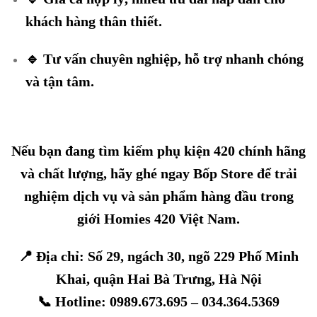
khách hàng thân thiết.
🔹 Tư vấn chuyên nghiệp, hỗ trợ nhanh chóng
và tận tâm.
Nếu bạn đang tìm kiếm phụ kiện 420 chính hãng
và chất lượng, hãy ghé ngay Bốp Store để trải
nghiệm dịch vụ và sản phẩm hàng đầu trong
giới Homies 420 Việt Nam.
📍 Địa chỉ: Số 29, ngách 30, ngõ 229 Phố Minh
Khai, quận Hai Bà Trưng, Hà Nội
📞 Hotline: 0989.673.695 – 034.364.5369