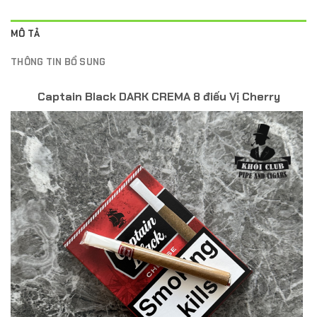
MÔ TẢ
THÔNG TIN BỔ SUNG
Captain Black DARK CREMA 8 điếu Vị Cherry