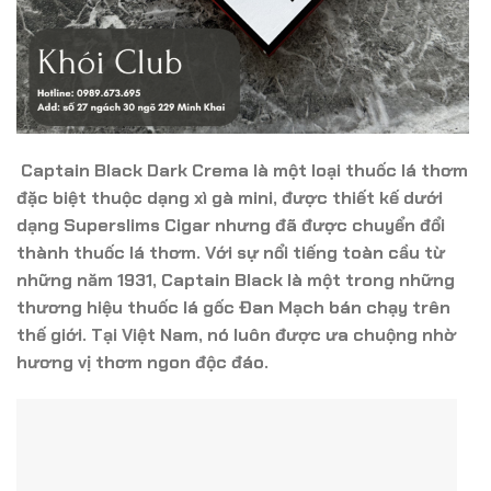
Captain Black Dark Crema là một loại thuốc lá thơm
đặc biệt thuộc dạng xì gà mini, được thiết kế dưới
dạng Superslims Cigar nhưng đã được chuyển đổi
thành thuốc lá thơm. Với sự nổi tiếng toàn cầu từ
những năm 1931, Captain Black là một trong những
thương hiệu thuốc lá gốc Đan Mạch bán chạy trên
thế giới. Tại Việt Nam, nó luôn được ưa chuộng nhờ
hương vị thơm ngon độc đáo.