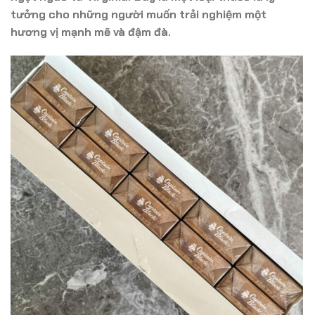
tưởng cho những người muốn trải nghiệm một
hương vị mạnh mẽ và đậm đà.