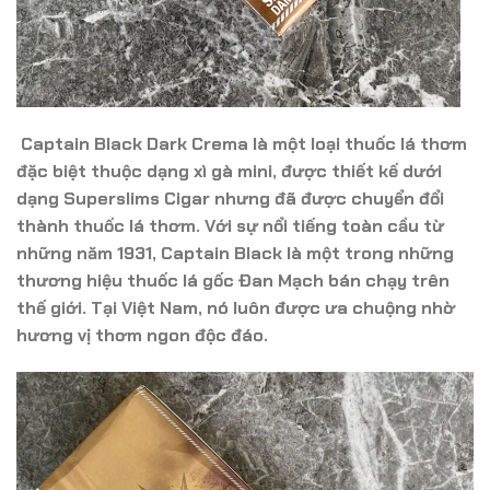
Captain Black Dark Crema là một loại thuốc lá thơm
đặc biệt thuộc dạng xì gà mini, được thiết kế dưới
dạng Superslims Cigar nhưng đã được chuyển đổi
thành thuốc lá thơm. Với sự nổi tiếng toàn cầu từ
những năm 1931, Captain Black là một trong những
thương hiệu thuốc lá gốc Đan Mạch bán chạy trên
thế giới. Tại Việt Nam, nó luôn được ưa chuộng nhờ
hương vị thơm ngon độc đáo.