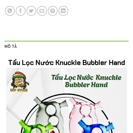
MÔ TẢ
Tẩu Lọc Nước Knuckle Bubbler Hand