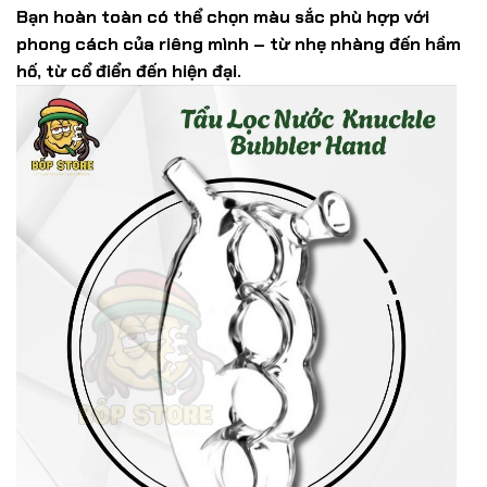
Bạn hoàn toàn có thể chọn màu sắc phù hợp với
phong cách của riêng mình – từ nhẹ nhàng đến hầm
hố, từ cổ điển đến hiện đại.