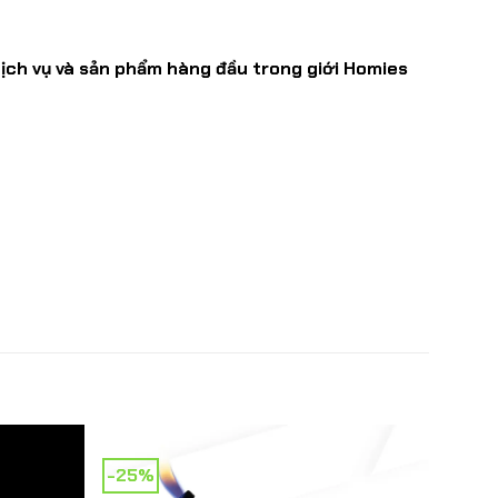
dịch vụ và sản phẩm hàng đầu trong giới Homies
-25%