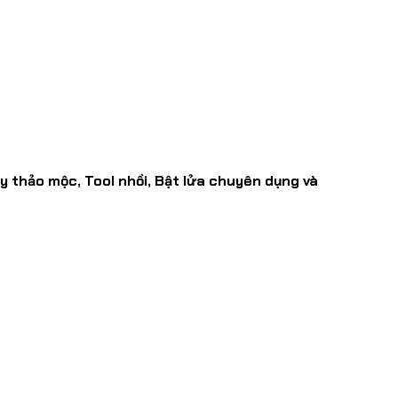
 thảo mộc, Tool nhồi, Bật lửa chuyên dụng và