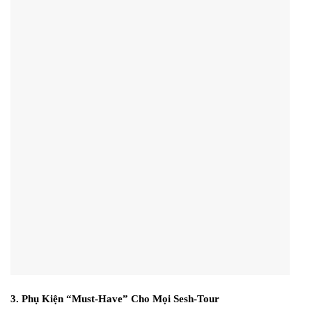
3. Phụ Kiện “Must-Have” Cho Mọi Sesh-Tour