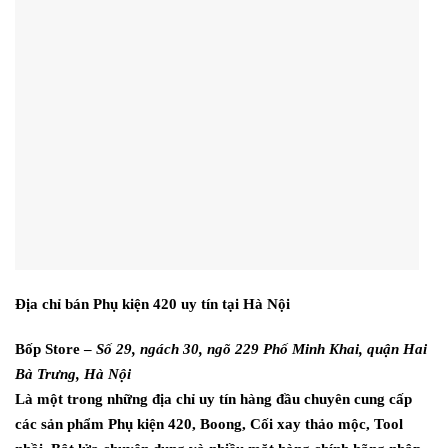
Địa chỉ bán Phụ kiện 420 uy tín tại Hà Nội
Bốp Store –
Số 29, ngách 30, ngõ 229 Phố Minh Khai, quận Hai
Bà Trưng, Hà Nội
Là một trong những địa chỉ uy tín hàng đầu chuyên cung cấp
các sản phẩm Phụ kiện 420, Boong, Cối xay thảo mộc, Tool