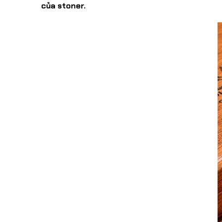
của stoner.