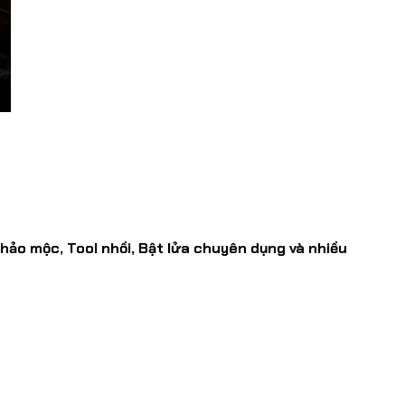
hảo mộc, Tool nhồi, Bật lửa chuyên dụng và nhiều