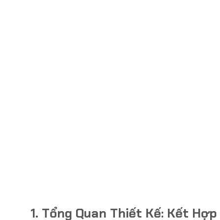
1. Tổng Quan Thiết Kế: Kết Hợ