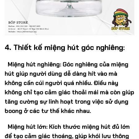
4. Thiết kế miệng hút góc nghiêng:
Miệng hút nghiêng
: Góc nghiêng của miệng
hút giúp người dùng dễ dàng hít vào mà
không cần cúi người quá nhiều. Điều này
không chỉ tạo cảm giác thoải mái mà còn giúp
tăng cường sự linh hoạt trong việc sử dụng
boong ở các tư thế khác nhau.
Miệng hút lớn
: Kích thước miệng hút đủ lớn
để tạo cảm giác thoáng, giúp khói lưu thông