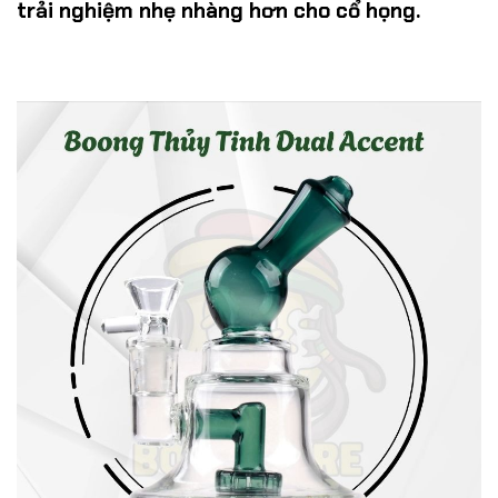
trải nghiệm nhẹ nhàng hơn cho cổ họng.