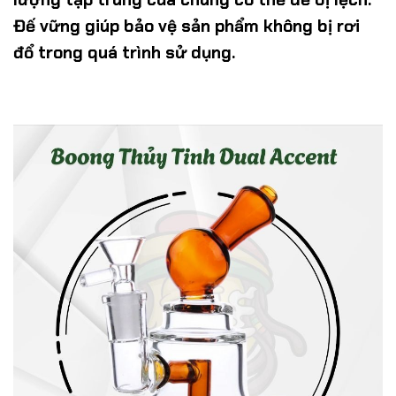
Đế vững giúp bảo vệ sản phẩm không bị rơi
đổ trong quá trình sử dụng.