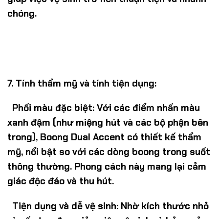
chóng.
7. Tính thẩm mỹ và tính tiện dụng:
Phối màu đặc biệt
: Với các điểm nhấn màu
xanh đậm (như miệng hút và các bộ phận bên
trong), Boong Dual Accent có thiết kế thẩm
mỹ, nổi bật so với các dòng boong trong suốt
thông thường. Phong cách này mang lại cảm
giác độc đáo và thu hút.
Tiện dụng và dễ vệ sinh
: Nhờ kích thước nhỏ