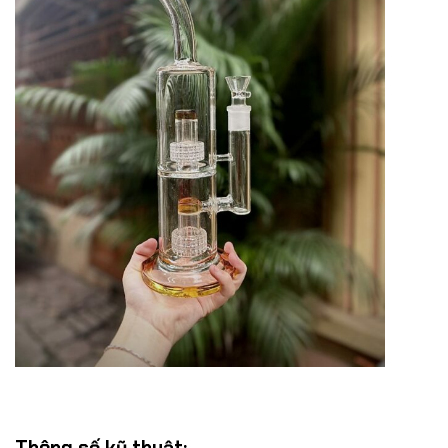
Thông số kỹ thuật: