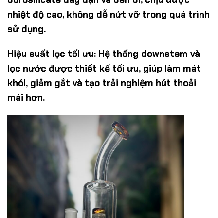
nhiệt độ cao, không dễ nứt vỡ trong quá trình
sử dụng.
Hiệu suất lọc tối ưu:
Hệ thống downstem và
lọc nước được thiết kế tối ưu, giúp làm mát
khói, giảm gắt và tạo trải nghiệm hút thoải
mái hơn.