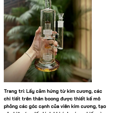
Trang trí:
Lấy cảm hứng từ kim cương, các
chi tiết trên thân boong được thiết kế mô
phỏng các góc cạnh của viên kim cương, tạo