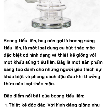
Boong tiểu liên, hay còn gọi là
boong súng
tiểu liên
, là một loại dụng cụ hút thảo mộc
đặc biệt có hình dạng và thiết kế giống với
một khẩu súng tiểu liên. Đây là một sản phẩm
sáng tạo dành cho những người yêu thích sự
khác biệt và phong cách độc đáo khi thưởng
thức các loại thảo mộc.
Đặc điểm nổi bật của boong tiểu liên:
Thiết kế độc đáo
: Với hình dáng giống như