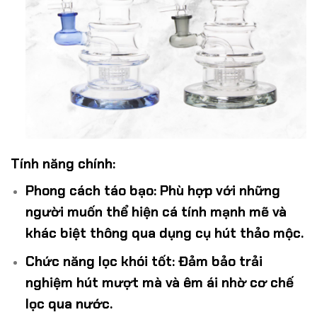
Tính năng chính:
Phong cách táo bạo
: Phù hợp với những
người muốn thể hiện cá tính mạnh mẽ và
khác biệt thông qua dụng cụ hút thảo mộc.
Chức năng lọc khói tốt
: Đảm bảo trải
nghiệm hút mượt mà và êm ái nhờ cơ chế
lọc qua nước.