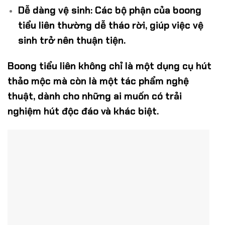
Dễ dàng vệ sinh
: Các bộ phận của boong
tiểu liên thường dễ tháo rời, giúp việc vệ
sinh trở nên thuận tiện.
Boong tiểu liên không chỉ là một dụng cụ hút
thảo mộc mà còn là một tác phẩm nghệ
thuật, dành cho những ai muốn có trải
nghiệm hút độc đáo và khác biệt.