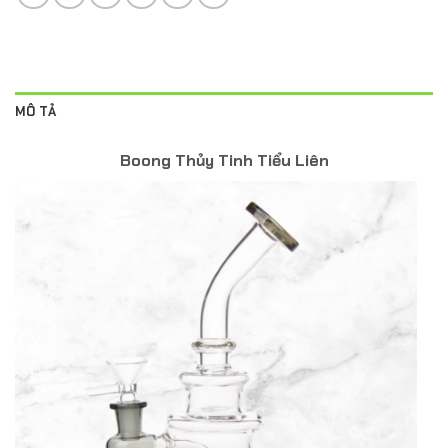
MÔ TẢ
Boong Thủy Tinh Tiểu Liên