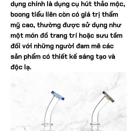
dụng chính là dụng cụ hút thảo mộc,
boong tiểu liên còn có giá trị thẩm
mỹ cao, thường được sử dụng như
một món đồ trang trí hoặc sưu tầm
đối với những người đam mê các
sản phẩm có thiết kế sáng tạo và
độc lạ.