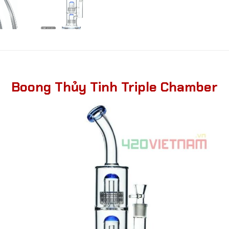
Boong Thủy Tinh Triple Chamber