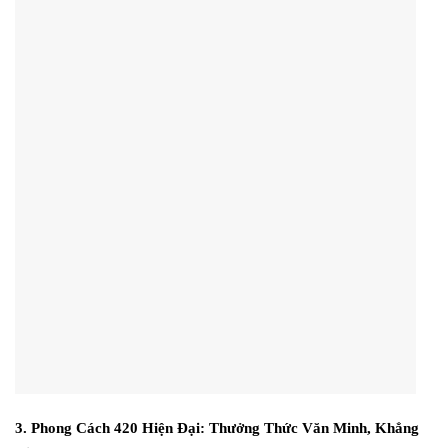
3. Phong Cách 420 Hiện Đại: Thưởng Thức Văn Minh, Khẳng