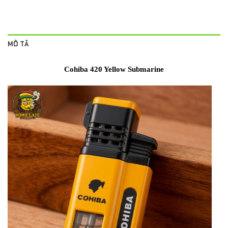
MÔ TẢ
Cohiba 420 Yellow Submarine