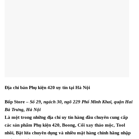
Địa chỉ bán Phụ kiện 420 uy tín tại Hà Nội
Bốp Store –
Số 29, ngách 30, ngõ 229 Phố Minh Khai, quận Hai
Bà Trưng, Hà Nội
Là một trong những địa chỉ uy tín hàng đầu chuyên cung cấp
các sản phẩm Phụ kiện 420, Boong, Cối xay thảo mộc, Tool
nhồi, Bật lửa chuyên dụng và nhiều mặt hàng chính hãng nhập