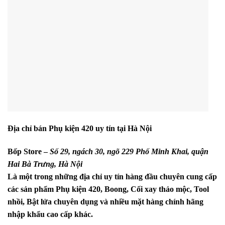
Địa chỉ bán Phụ kiện 420 uy tín tại Hà Nội
Bốp Store –
Số 29, ngách 30, ngõ 229 Phố Minh Khai, quận
Hai Bà Trưng, Hà Nội
Là một trong những địa chỉ uy tín hàng đầu chuyên cung cấp
các sản phẩm Phụ kiện 420, Boong, Cối xay thảo mộc, Tool
nhồi, Bật lửa chuyên dụng và nhiều mặt hàng chính hãng
nhập khẩu cao cấp khác.