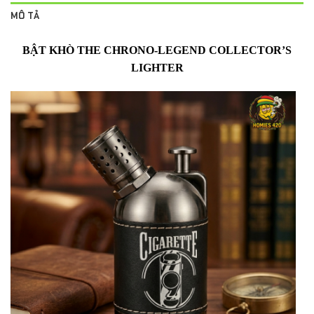
MÔ TẢ
BẬT KHÒ THE CHRONO-LEGEND COLLECTOR’S
LIGHTER