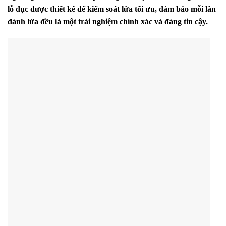
lỗ đục được thiết kế để kiểm soát lửa tối ưu,
đảm bảo mỗi lần
đánh lửa đều là một trải nghiệm chính xác và đáng tin cậy.