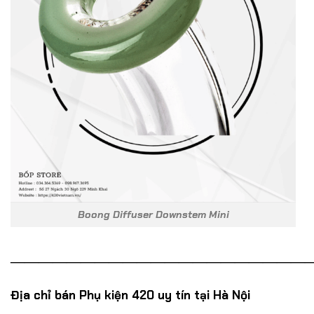
Boong Diffuser Downstem Mini
——————————————————————
Địa chỉ bán Phụ kiện 420 uy tín tại Hà Nội