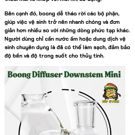
Bên cạnh đó, boong dễ tháo rời các bộ phận,
giúp việc vệ sinh trở nên nhanh chóng và đơn
giản hơn nhiều so với những dòng phức tạp khác.
Người dùng chỉ cần nước ấm hoặc dung dịch vệ
sinh chuyên dụng là đã có thể làm sạch, đảm bảo
độ bền và độ trong suốt cho thủy tinh.