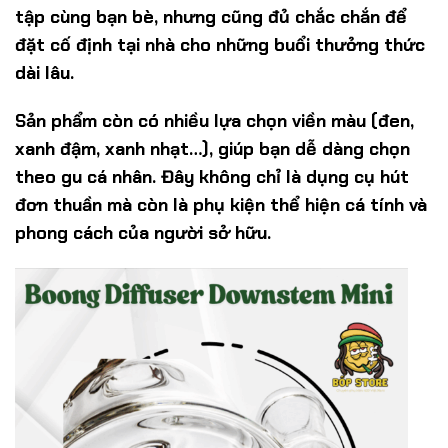
tập cùng bạn bè, nhưng cũng đủ chắc chắn để
đặt cố định tại nhà cho những buổi thưởng thức
dài lâu.
Sản phẩm còn có nhiều lựa chọn viền màu (đen,
xanh đậm, xanh nhạt…), giúp bạn dễ dàng chọn
theo gu cá nhân. Đây không chỉ là dụng cụ hút
đơn thuần mà còn là phụ kiện thể hiện cá tính và
phong cách của người sở hữu.