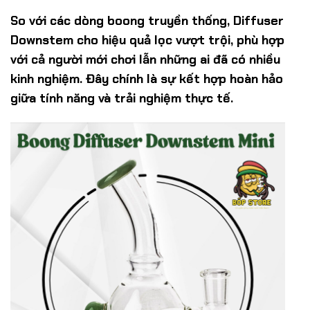
So với các dòng boong truyền thống, Diffuser
Downstem cho hiệu quả lọc vượt trội, phù hợp
với cả người mới chơi lẫn những ai đã có nhiều
kinh nghiệm. Đây chính là sự kết hợp hoàn hảo
giữa tính năng và trải nghiệm thực tế.