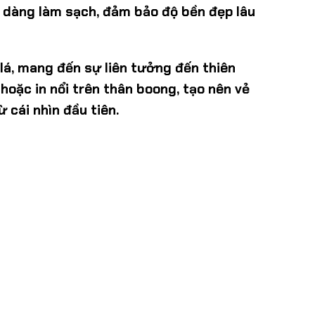
dễ dàng làm sạch, đảm bảo độ bền đẹp lâu
lá, mang đến sự liên tưởng đến thiên
hoặc in nổi trên thân boong, tạo nên vẻ
 cái nhìn đầu tiên.