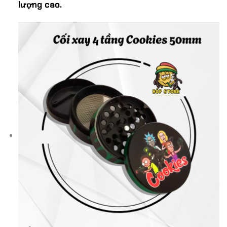
lượng cao.