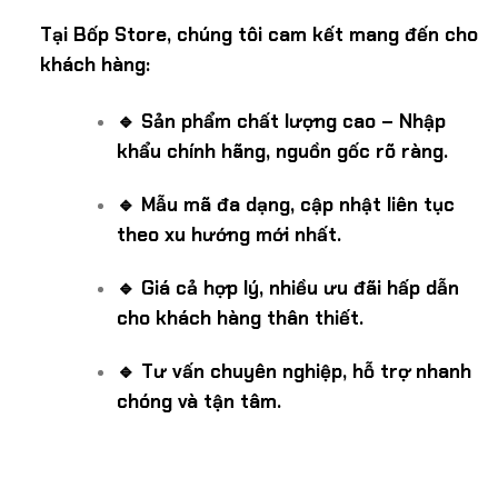
Tại Bốp Store, chúng tôi cam kết mang đến cho
khách hàng:
🔹 Sản phẩm chất lượng cao – Nhập
khẩu chính hãng, nguồn gốc rõ ràng.
🔹 Mẫu mã đa dạng, cập nhật liên tục
theo xu hướng mới nhất.
🔹 Giá cả hợp lý, nhiều ưu đãi hấp dẫn
cho khách hàng thân thiết.
🔹 Tư vấn chuyên nghiệp, hỗ trợ nhanh
chóng và tận tâm.