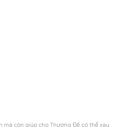
n mà còn giúp cho Thượng Đế có thể xay