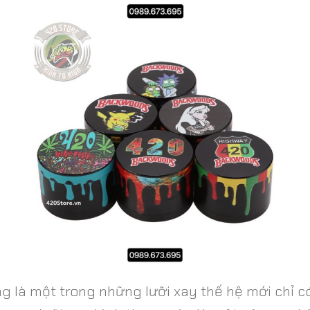
g là một trong những lưỡi xay thế hệ mới chỉ c