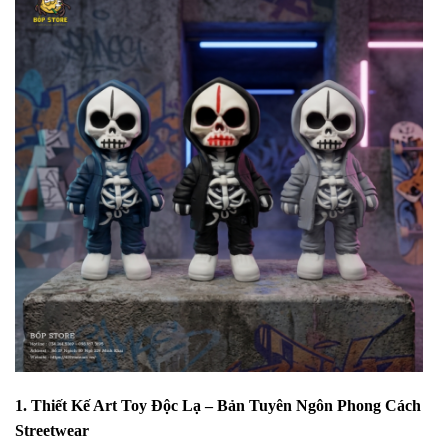
1. Thiết Kế Art Toy Độc Lạ – Bản Tuyên Ngôn Phong Cách
Streetwear