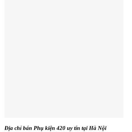
Địa chỉ bán Phụ kiện 420 uy tín tại Hà Nội