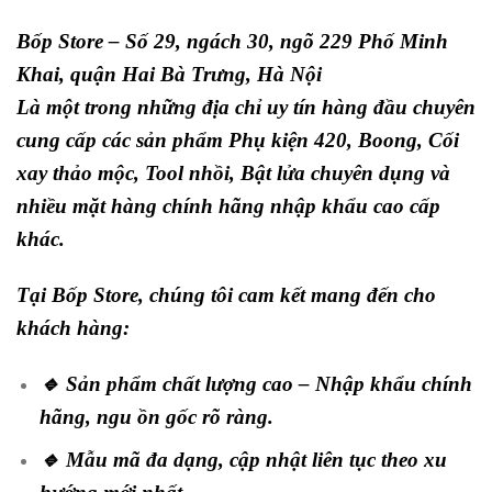
Bốp Store – Số 29, ngách 30, ngõ 229 Phố Minh
Khai, quận Hai Bà Trưng, Hà Nội
Là một trong những địa chỉ uy tín hàng đầu chuyên
cung cấp các sản phẩm Phụ kiện 420, Boong, Cối
xay thảo mộc, Tool nhồi, Bật lửa chuyên dụng và
nhiều mặt hàng chính hãng nhập khẩu cao cấp
khác.
Tại Bốp Store, chúng tôi cam kết mang đến cho
khách hàng:
🔹 Sản phẩm chất lượng cao – Nhập khẩu chính
hãng, ngu ồn gốc rõ ràng.
🔹 Mẫu mã đa dạng, cập nhật liên tục theo xu