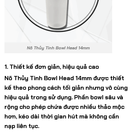
Nõ Thủy Tinh Bowl Head 14mm
1. Thiết kế đơn giản, hiệu quả cao
Nõ Thủy Tinh Bowl Head 14mm
được thiết
kế theo phong cách tối giản nhưng vô cùng
hiệu quả trong sử dụng. Phần bowl sâu và
rộng cho phép chứa được nhiều thảo mộc
hơn, kéo dài thời gian hút mà không cần
nạp liên tục.