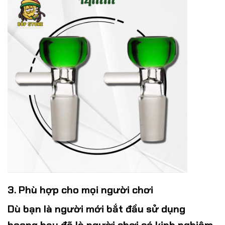
3. Phù hợp cho mọi người chơi
Dù bạn là người mới bắt đầu sử dụng