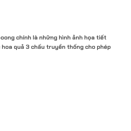
boong chính là những hình ảnh họa tiết
 hoa quả 3 chấu truyền thống cho phép