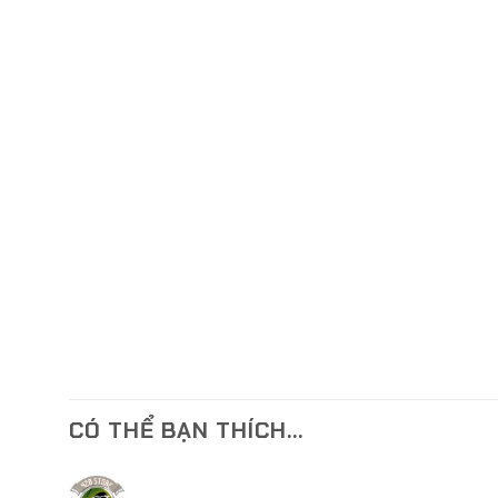
CÓ THỂ BẠN THÍCH…