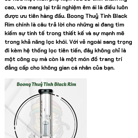
cao, vừa mang lại trải nghiệm êm ái là điều luôn
được ưu tiên hàng đầu. Boong Thuỷ Tinh Black
Rim chính là câu trả lời cho những ai đang tìm
kiếm sự tinh tế trong thiết kế và sự mạnh mẽ
trong khả năng lọc khói. Với vẻ ngoài sang trọng
đi kèm hệ thống lọc tiên tiến, đây không chỉ là
một công cụ mà còn là một món đồ trang trí
đẳng cấp cho không gian cá nhân của bạn.