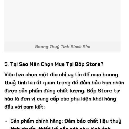
Boong Thuỷ Tinh Black Rim
5. Tại Sao Nên Chọn Mua Tại Bốp Store?
Việc lựa chọn một địa chỉ uy tín để mua boong
thuỷ tinh là rất quan trọng để đảm bảo bạn nhận
được sản phẩm đúng chất lượng. Bốp Store tự
hào là đơn vị cung cấp các phụ kiện khói hàng
đầu với cam kết:
Sản phẩm chính hãng: Đảm bảo chất liệu thuỷ