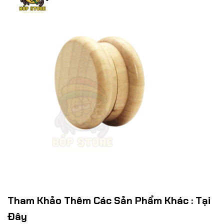
Tham Khảo Thêm Các Sản Phẩm Khác :
Tại
Đây