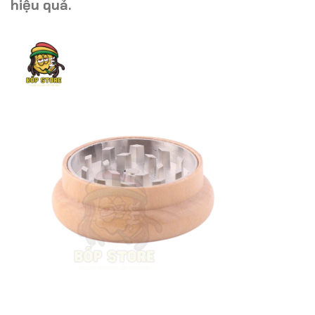
hiệu quả.