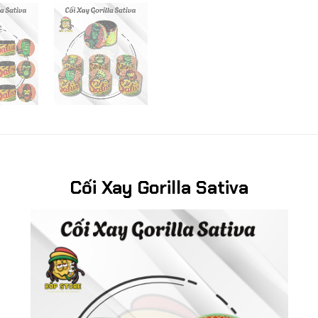
Cối Xay Gorilla Sativa