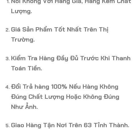
Nói Không Với Hàng Giả, Hàng Kém Chất
Lượng.
Giá Sản Phẩm Tốt Nhất Trên Thị
Trường.
Kiểm Tra Hàng Đầy Đủ Trước Khi Thanh
Toán Tiền.
Đổi Trả hàng 100% Nếu Hàng Không
Đúng Chất Lượng Hoặc Không Đúng
Như Ảnh.
Giao Hàng Tận Nơi Trên 63 Tỉnh Thành.