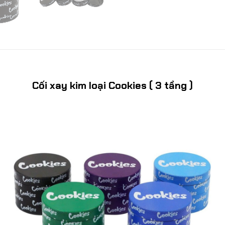
Cối xay kim loại Cookies ( 3 tầng )