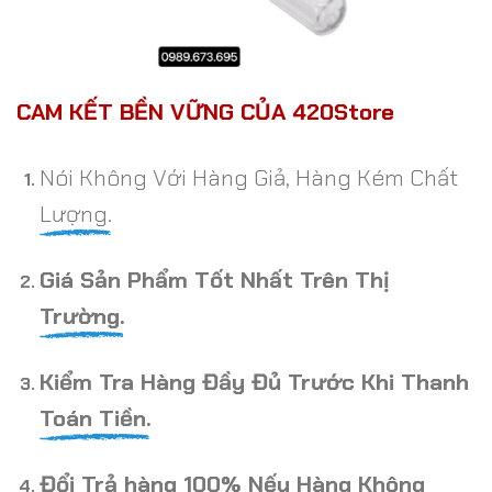
CAM KẾT BỀN VỮNG CỦA 420Store
Nói Không Với Hàng Giả, Hàng Kém Chất
Lượng.
Giá Sản Phẩm Tốt Nhất Trên Thị
Trường.
Kiểm Tra Hàng Đầy Đủ Trước Khi Thanh
Toán Tiền.
Đổi Trả hàng 100% Nếu Hàng Không