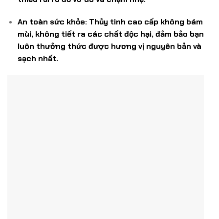
An toàn sức khỏe:
Thủy tinh cao cấp không bám
mùi, không tiết ra các chất độc hại, đảm bảo bạn
luôn thưởng thức được hương vị nguyên bản và
sạch nhất.