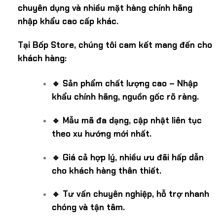
chuyên dụng và nhiều mặt hàng chính hãng
nhập khẩu cao cấp khác.
Tại Bốp Store, chúng tôi cam kết mang đến cho
khách hàng:
🔹 Sản phẩm chất lượng cao – Nhập
khẩu chính hãng, nguồn gốc rõ ràng.
🔹 Mẫu mã đa dạng, cập nhật liên tục
theo xu hướng mới nhất.
🔹 Giá cả hợp lý, nhiều ưu đãi hấp dẫn
cho khách hàng thân thiết.
🔹 Tư vấn chuyên nghiệp, hỗ trợ nhanh
chóng và tận tâm.