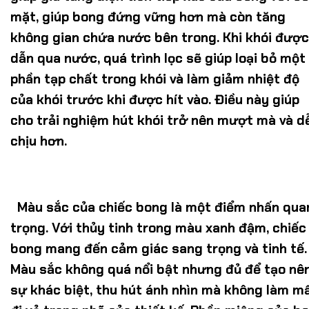
mặt, giúp bong đứng vững hơn mà còn tăng
không gian chứa nước bên trong. Khi khói được
dẫn qua nước, quá trình lọc sẽ giúp loại bỏ một
phần tạp chất trong khói và làm giảm nhiệt độ
của khói trước khi được hít vào. Điều này giúp
cho trải nghiệm hút khói trở nên mượt mà và d
chịu hơn.
Màu sắc của chiếc bong là một điểm nhấn qua
trọng. Với thủy tinh trong màu xanh đậm, chiếc
bong mang đến cảm giác sang trọng và tinh tế.
Màu sắc không quá nổi bật nhưng đủ để tạo nê
sự khác biệt, thu hút ánh nhìn mà không làm m