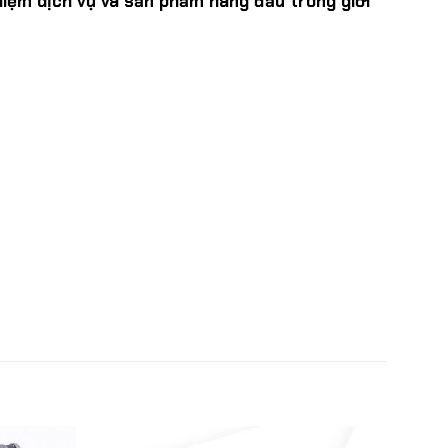
hiệm dịch vụ và sản phẩm hàng đầu trong giới