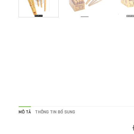
MÔ TẢ
THÔNG TIN BỔ SUNG