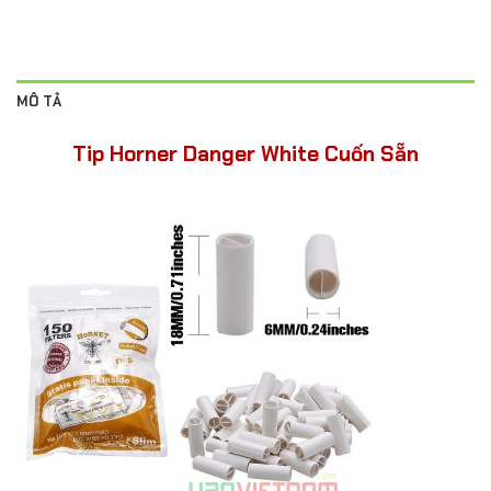
MÔ TẢ
Tip Horner Danger White Cuốn Sẵn