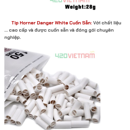
Tip Horner Danger White Cuốn Sẵn:
Với chất liệu
… cao cấp và được cuốn sẵn và đóng gói chuyên
nghiệp.