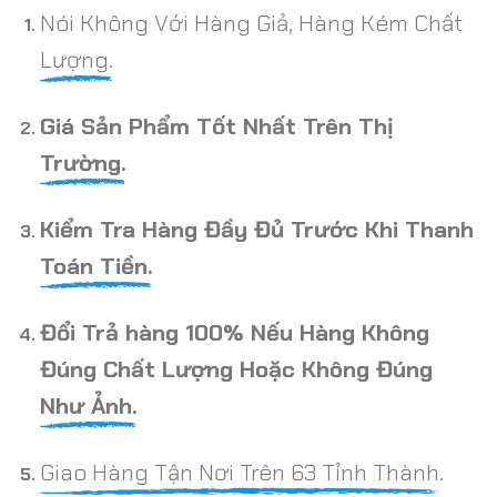
Nói Không Với Hàng Giả, Hàng Kém Chất
Lượng.
Giá Sản Phẩm Tốt Nhất Trên Thị
Trường.
Kiểm Tra Hàng Đầy Đủ Trước Khi Thanh
Toán Tiền.
Đổi Trả hàng 100% Nếu Hàng Không
Đúng Chất Lượng Hoặc Không Đúng
Như Ảnh.
Giao Hàng Tận Nơi Trên 63 Tỉnh Thành.