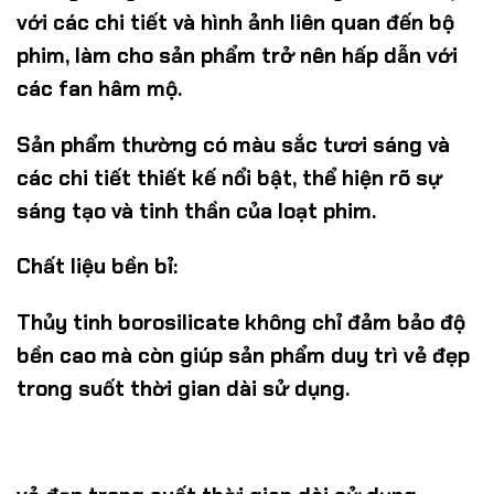
với các chi tiết và hình ảnh liên quan đến bộ
phim, làm cho sản phẩm trở nên hấp dẫn với
các fan hâm mộ.
Sản phẩm thường có màu sắc tươi sáng và
các chi tiết thiết kế nổi bật, thể hiện rõ sự
sáng tạo và tinh thần của loạt phim.
Chất liệu bền bỉ:
Thủy tinh borosilicate không chỉ đảm bảo độ
bền cao mà còn giúp sản phẩm duy trì vẻ đẹp
trong suốt thời gian dài sử dụng.