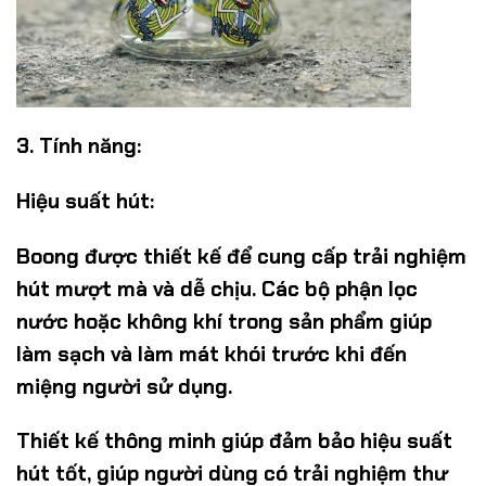
3. Tính năng:
Hiệu suất hút:
Boong được thiết kế để cung cấp trải nghiệm
hút mượt mà và dễ chịu. Các bộ phận lọc
nước hoặc không khí trong sản phẩm giúp
làm sạch và làm mát khói trước khi đến
miệng người sử dụng.
Thiết kế thông minh giúp đảm bảo hiệu suất
hút tốt, giúp người dùng có trải nghiệm thư