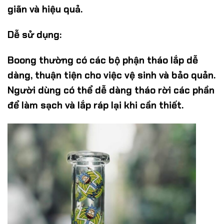
giãn và hiệu quả.
Dễ sử dụng:
Boong thường có các bộ phận tháo lắp dễ
dàng, thuận tiện cho việc vệ sinh và bảo quản.
Người dùng có thể dễ dàng tháo rời các phần
để làm sạch và lắp ráp lại khi cần thiết.