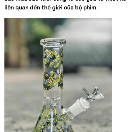
liên quan đến thế giới của bộ phim.