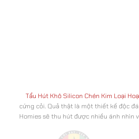
Tẩu Hút Khô Silicon Chén Kim Loại Hoạ
cứng cỏi. Quả thật là một thiết kế độc
Homies sẽ thu hút được nhiều ánh nhìn v