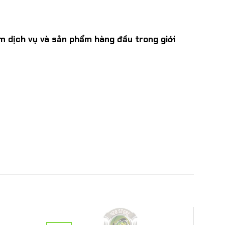
m dịch vụ và sản phẩm hàng đầu trong giới