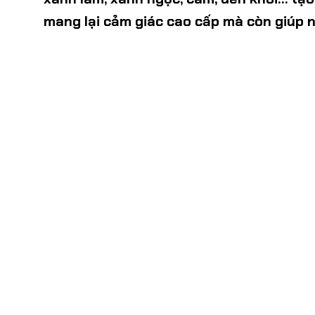
mang lại cảm giác cao cấp mà còn giúp n