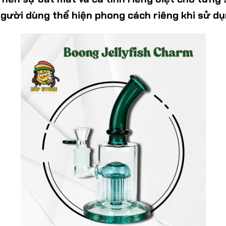
gười dùng thể hiện phong cách riêng khi sử dụ