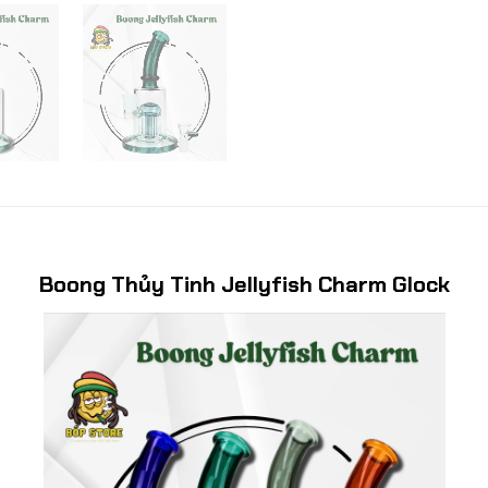
Boong Thủy Tinh Jellyfish Charm Glock