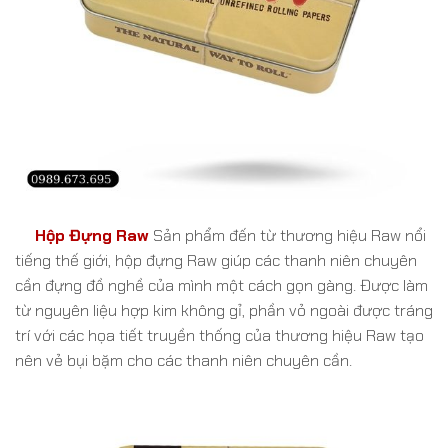
Hộp Đựng Raw
Sản phẩm đến từ thương hiệu Raw nổi
tiếng thế giới, hộp đựng Raw giúp các thanh niên chuyên
cần đựng đồ nghề của mình một cách gọn gàng. Được làm
từ nguyên liệu hợp kim không gỉ, phần vỏ ngoài được tráng
trí với các họa tiết truyền thống của thương hiệu Raw tạo
nên vẻ bụi bặm cho các thanh niên chuyên cần.