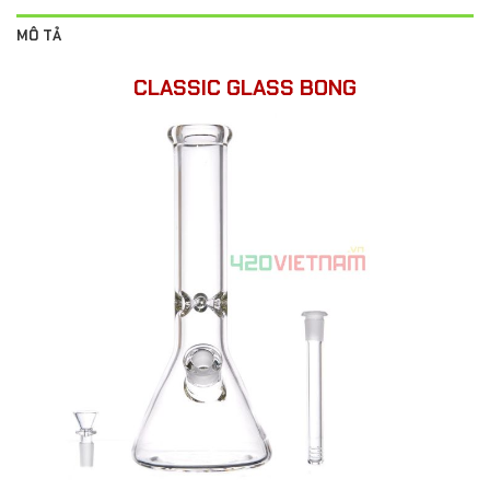
MÔ TẢ
CLASSIC GLASS BONG