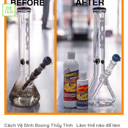
03
Th10
Cách Vệ Sinh Boong Thủy Tinh Làm thế nào để làm