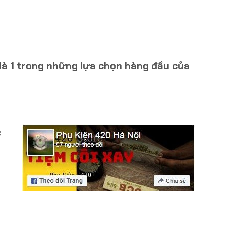
à 1 trong những lựa chọn hàng đầu của
c